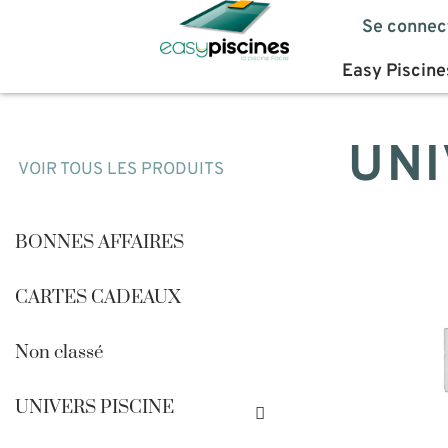
Se connec
Easy Piscine
UNI
VOIR TOUS LES PRODUITS
BONNES AFFAIRES
CARTES CADEAUX
Non classé
UNIVERS PISCINE