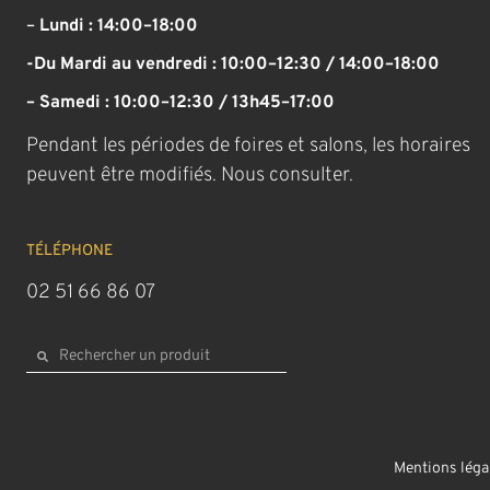
–
Lundi : 14:00–18:00
-Du Mardi au vendredi : 10:00–12:30 / 14:00–18:00
– Samedi : 10:00–12:30 / 13h45–17:00
Pendant les périodes de foires et salons, les horaires
peuvent être modifiés. Nous consulter.
TÉLÉPHONE
02 51 66 86 07
Mentions léga