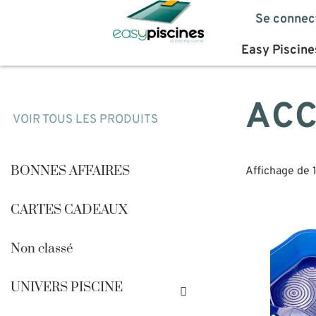
Se connec
Easy Piscine
ACC
VOIR TOUS LES PRODUITS
BONNES AFFAIRES
Affichage de 
CARTES CADEAUX
Non classé
UNIVERS PISCINE