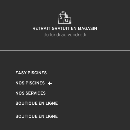
RETRAIT GRATUIT EN MAGASIN
du lundi au vendredi
EASY PISCINES
NOS PISCINES
NOS SERVICES
BOUTIQUE EN LIGNE
BOUTIQUE EN LIGNE