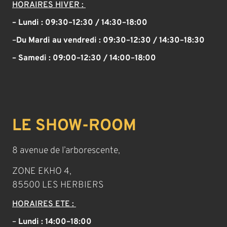
HORAIRES HIVER :
– Lundi : 09:30–12:30 / 14:30–18:00
–
Du Mardi au vendredi :
09:30–12:30 / 14:30–18:30
– Samedi :
09:00–12:30 / 14:00–18:00
LE SHOW-ROOM
8 avenue de l’arborescente,
ZONE EKHO 4,
85500 LES HERBIERS
HORAIRES ETE :
–
Lundi : 14:00–18:00