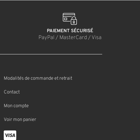
PAIEMENT SÉCURISÉ
PayPal / MasterCard / Visa
Modalités de commande et retrait
Contact
Mon compte
Voir mon panier