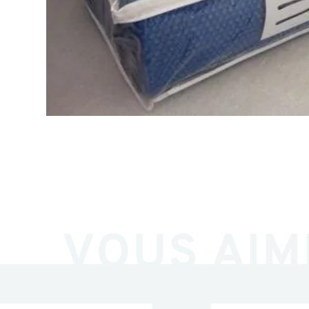
VOUS AIM