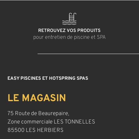
RETROUVEZ VOS PRODUITS
pour entretien de piscine et SPA
EASY PISCINES ET HOTSPRING SPAS
LE MAGASIN
75 Route de Beaurepaire,
Zone commerciale LES TONNELLES
85500 LES HERBIERS