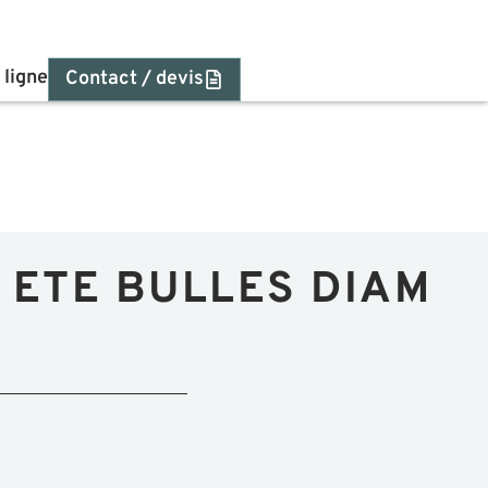
 ligne
Contact / devis
 ETE BULLES DIAM