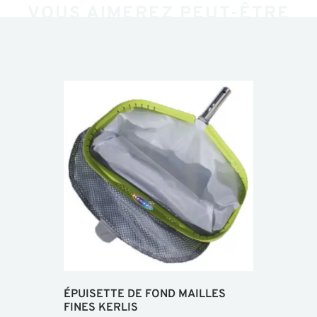
VOUS AIMEREZ PEUT-ÊTRE
ÉPUISETTE DE FOND MAILLES
FINES KERLIS