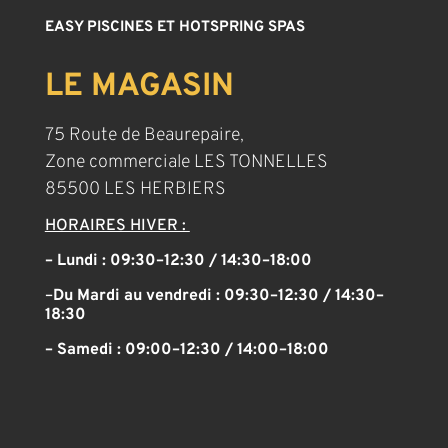
EASY PISCINES ET HOTSPRING SPAS
LE MAGASIN
75 Route de Beaurepaire,
Zone commerciale LES TONNELLES
85500 LES HERBIERS
HORAIRES HIVER :
– Lundi : 09:30–12:30 / 14:30–18:00
–
Du Mardi au vendredi :
09:30–12:30 / 14:30–
18:30
– Samedi :
09:00–12:30 / 14:00–18:00