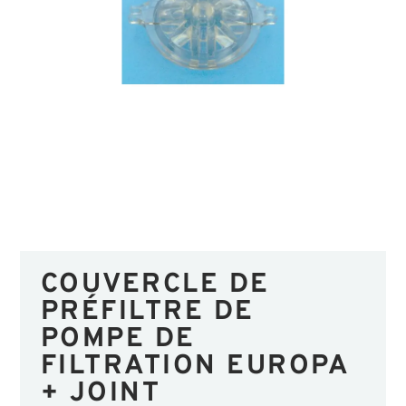
COUVERCLE DE
PRÉFILTRE DE
POMPE DE
FILTRATION EUROPA
+ JOINT