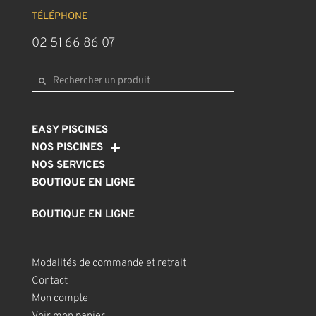
TÉLÉPHONE
02 51 66 86 07
EASY PISCINES
NOS PISCINES
NOS SERVICES
BOUTIQUE EN LIGNE
BOUTIQUE EN LIGNE
Modalités de commande et retrait
Contact
Mon compte