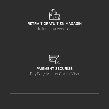
RETRAIT GRATUIT EN MAGASIN
du lundi au vendredi
PAIEMENT SÉCURISÉ
PayPal / MasterCard / Visa