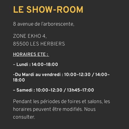
LE SHOW-ROOM
8 avenue de l’arborescente,
ZONE EKHO 4,
85500 LES HERBIERS
HORAIRES ETE :
–
Lundi : 14:00–18:00
-Du Mardi au vendredi : 10:00–12:30 / 14:00–
18:00
– Samedi : 10:00–12:30 / 13h45–17:00
Pendant les périodes de foires et salons, les
horaires peuvent être modifiés. Nous
consulter.