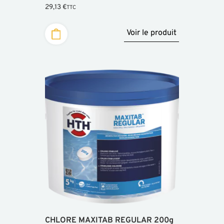
29,13
€
TTC
Voir le produit
CHLORE MAXITAB REGULAR 200g