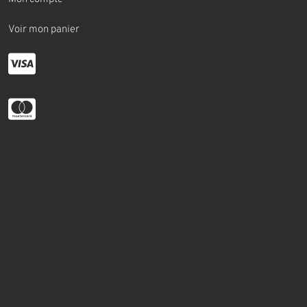
Voir mon panier