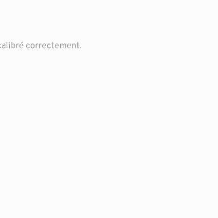
 calibré correctement.