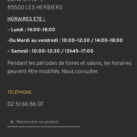
85500 LES HERBIERS
HORAIRES ETE :
–
Lundi : 14:00–18:00
-Du Mardi au vendredi : 10:00–12:30 / 14:00–18:00
– Samedi : 10:00–12:30 / 13h45–17:00
Pendant les périodes de foires et salons, les horaires
peuvent être modifiés. Nous consulter.
TÉLÉPHONE
02 51 66 86 07