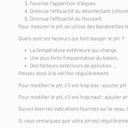
Favorise l’apparition d’algues
Diminue l’efficacité du désinfectant (chlo
Diminue l’efficacité du floculant
Pour mesurer le pH, on utilise des bandelettes t
Quels sont les facteurs qui font bouger le pH ?
La température extérieure qui change,
Une plus forte fréquentation du bassin,
Des facteurs extérieurs de pollution …
Pensez donc à le vérifier régulièrement.
Pour modifier le pH, s’il est trop bas : ajouter pH
Pour modifier le pH, s’il est trop haut : ajouter 
Suivez bien les indications fournies sur le seau, l
Si vous remarquez que votre pH est régulièrement 