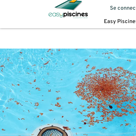
Se connec
Easy Piscine