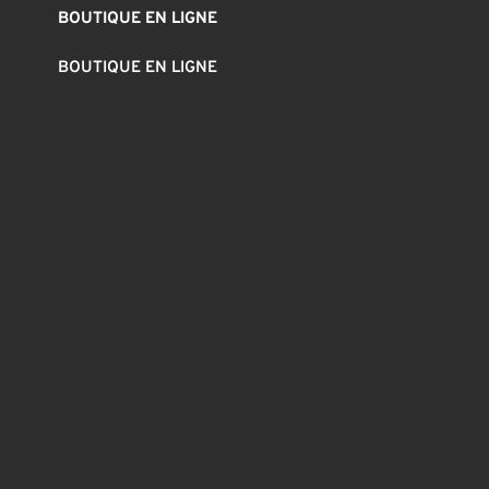
BOUTIQUE EN LIGNE
BOUTIQUE EN LIGNE