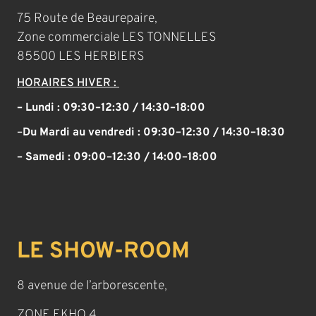
75 Route de Beaurepaire,
Zone commerciale LES TONNELLES
85500 LES HERBIERS
HORAIRES HIVER :
– Lundi : 09:30–12:30 / 14:30–18:00
–
Du Mardi au vendredi :
09:30–12:30 / 14:30–18:30
– Samedi :
09:00–12:30 / 14:00–18:00
LE SHOW-ROOM
8 avenue de l’arborescente,
ZONE EKHO 4,