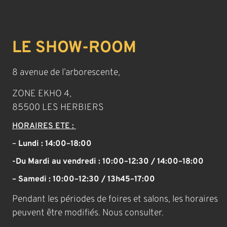
LE SHOW-ROOM
8 avenue de l’arborescente,
ZONE EKHO 4,
85500 LES HERBIERS
HORAIRES ETE :
–
Lundi : 14:00–18:00
-Du Mardi au vendredi : 10:00–12:30 / 14:00–18:00
– Samedi : 10:00–12:30 / 13h45–17:00
Pendant les périodes de foires et salons, les horaires
peuvent être modifiés. Nous consulter.