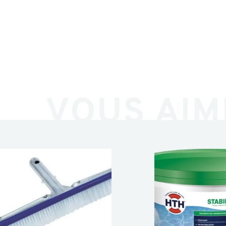
VOUS AIM