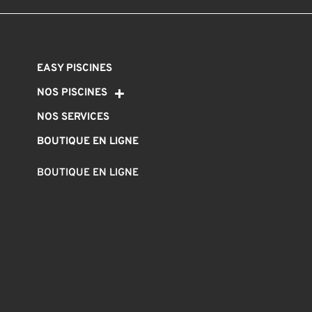
EASY PISCINES
NOS PISCINES
NOS SERVICES
BOUTIQUE EN LIGNE
BOUTIQUE EN LIGNE