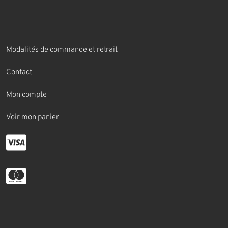
Modalités de commande et retrait
Contact
Mon compte
Voir mon panier