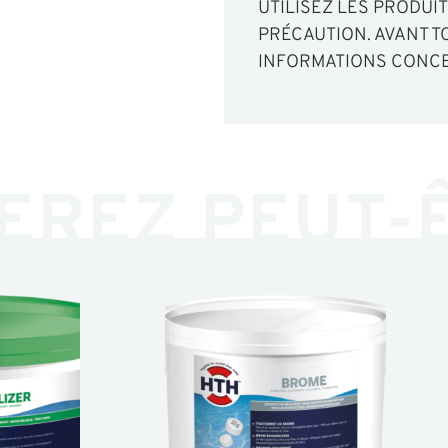
UTILISEZ LES PRODUI
PRÉCAUTION. AVANT TO
INFORMATIONS CONCE
EREZ PEUT-