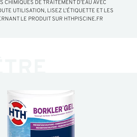
TS CHIMIQUES DE TRAITEMENT D’EAU AVEC
UTE UTILISATION, LISEZ L’ÉTIQUETTE ET LES
RNANT LE PRODUIT SUR HTHPISCINE.FR
ÊTRE