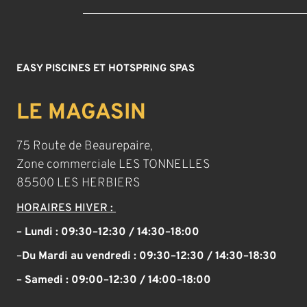
EASY PISCINES ET HOTSPRING SPAS
LE MAGASIN
75 Route de Beaurepaire,
Zone commerciale LES TONNELLES
85500 LES HERBIERS
HORAIRES HIVER :
– Lundi : 09:30–12:30 / 14:30–18:00
–
Du Mardi au vendredi :
09:30–12:30 / 14:30–18:30
– Samedi :
09:00–12:30 / 14:00–18:00