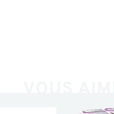
VOUS AIM