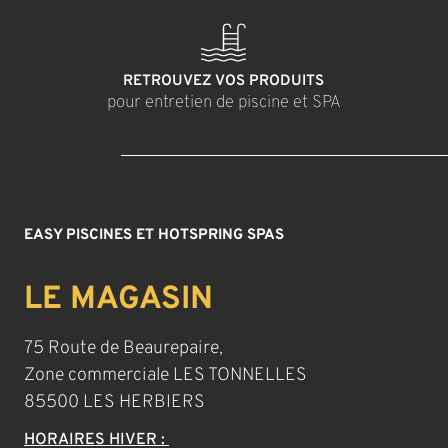
RETROUVEZ VOS PRODUITS
pour entretien de piscine et SPA
EASY PISCINES ET HOTSPRING SPAS
LE MAGASIN
75 Route de Beaurepaire,
Zone commerciale LES TONNELLES
85500 LES HERBIERS
HORAIRES HIVER :