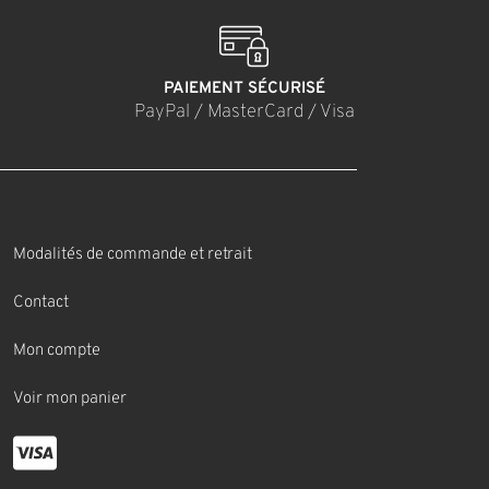
PAIEMENT SÉCURISÉ
PayPal / MasterCard / Visa
Modalités de commande et retrait
Contact
Mon compte
Voir mon panier