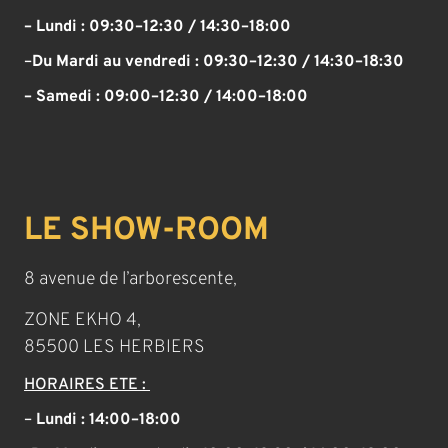
– Lundi : 09:30–12:30 / 14:30–18:00
–
Du Mardi au vendredi :
09:30–12:30 / 14:30–18:30
– Samedi :
09:00–12:30 / 14:00–18:00
LE SHOW-ROOM
8 avenue de l’arborescente,
ZONE EKHO 4,
85500 LES HERBIERS
HORAIRES ETE :
–
Lundi : 14:00–18:00