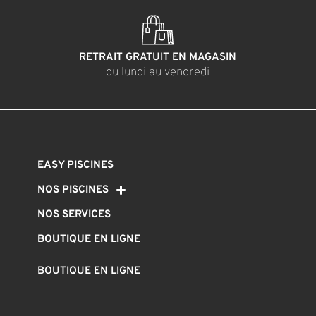
RETRAIT GRATUIT EN MAGASIN
du lundi au vendredi
EASY PISCINES
NOS PISCINES
NOS SERVICES
BOUTIQUE EN LIGNE
BOUTIQUE EN LIGNE