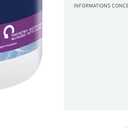
INFORMATIONS CONCE