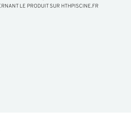
RNANT LE PRODUIT SUR HTHPISCINE.FR