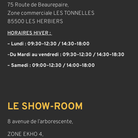
75 Route de Beaurepaire,
Zone commerciale LES TONNELLES
85500 LES HERBIERS
HORAIRES HIVER :
– Lundi : 09:30–12:30 / 14:30–18:00
–
Du Mardi au vendredi :
09:30–12:30 / 14:30–18:30
– Samedi :
09:00–12:30 / 14:00–18:00
LE SHOW-ROOM
8 avenue de l’arborescente,
ZONE EKHO 4,