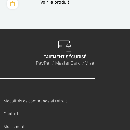
Voir le produit
PAIEMENT SÉCURISÉ
PayPal / MasterCard / Visa
Modalités de commande et retrait
Contact
Mon compte