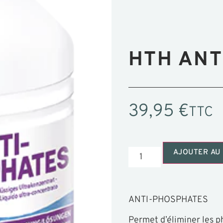
HTH ANT
39,95
€
TTC
AJOUTER AU 
ANTI-PHOSPHATES
Permet d’éliminer les 