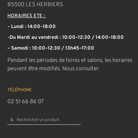
85500 LES HERBIERS
HORAIRES ETE :
–
Lundi : 14:00–18:00
-Du Mardi au vendredi : 10:00–12:30 / 14:00–18:00
– Samedi : 10:00–12:30 / 13h45–17:00
Pendant les périodes de foires et salons, les horaires
peuvent être modifiés. Nous consulter.
TÉLÉPHONE
02 51 66 86 07