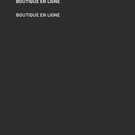
BOUTIQUE EN LIGNE
BOUTIQUE EN LIGNE