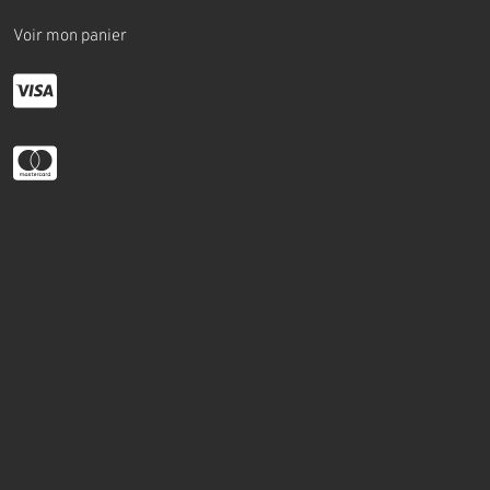
Voir mon panier