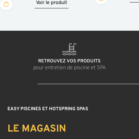
Voir le produit
RETROUVEZ VOS PRODUITS
pour entretien de piscine et SPA
EASY PISCINES ET HOTSPRING SPAS
LE MAGASIN