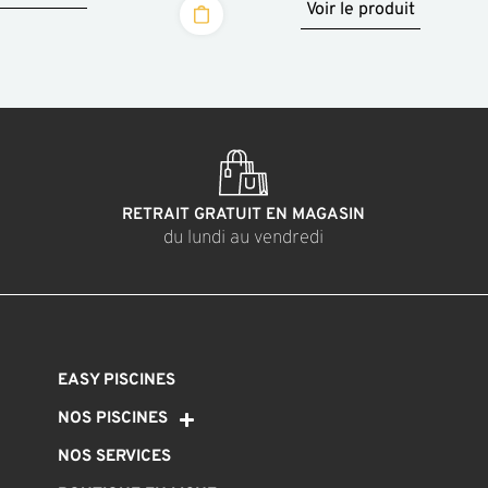
Voir le produit
RETRAIT GRATUIT EN MAGASIN
du lundi au vendredi
EASY PISCINES
NOS PISCINES
NOS SERVICES