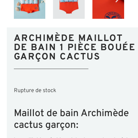
ARCHIMÈDE MAILLOT
DE BAIN 1 PIÈCE BOUÉE
GARÇON CACTUS
Rupture de stock
Maillot de bain Archimède
cactus garçon: