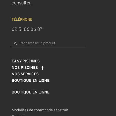
consulter.
TÉLÉPHONE
02 51 66 86 07
EASY PISCINES
NOS PISCINES
NOS SERVICES
BOUTIQUE EN LIGNE
BOUTIQUE EN LIGNE
Modalités de commande et retrait