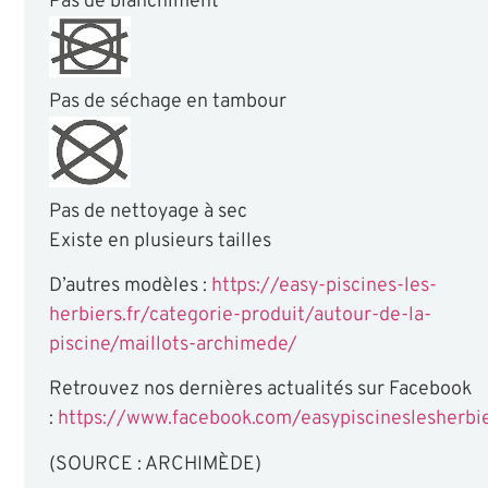
Pas de blanchiment
Pas de séchage en tambour
Pas de nettoyage à sec
Existe en plusieurs tailles
D’autres modèles :
https://easy-piscines-les-
herbiers.fr/categorie-produit/autour-de-la-
piscine/maillots-archimede/
Retrouvez nos dernières actualités sur Facebook
:
https://www.facebook.com/easypiscineslesherbi
(SOURCE : ARCHIMÈDE)