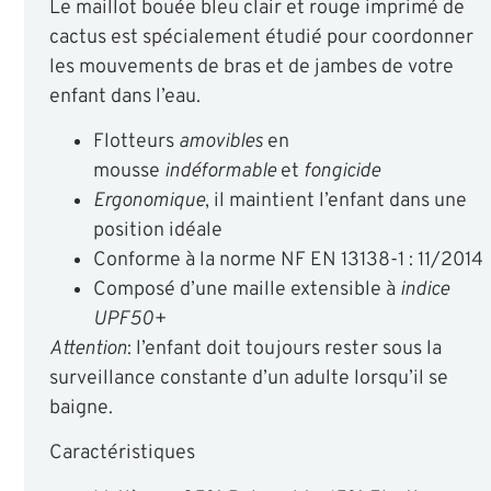
Le maillot bouée bleu clair et rouge imprimé de
cactus est spécialement étudié pour coordonner
les mouvements de bras et de jambes de votre
enfant dans l’eau.
Flotteurs
amovibles
en
mousse
indéformable
et
fongicide
Ergonomique
, il maintient l’enfant dans une
position idéale
Conforme à la norme NF EN 13138-1 : 11/2014
Composé d’une maille extensible à
indice
UPF50+
Attention
: l’enfant doit toujours rester sous la
surveillance constante d’un adulte lorsqu’il se
baigne.
Caractéristiques