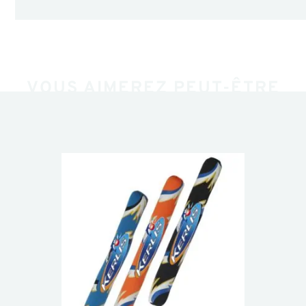
VOUS AIMEREZ PEUT-ÊTRE