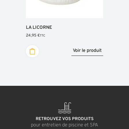
LA LICORNE
24,95
€
TTC
Voir le produit
RETROUVEZ VOS PRODUITS
pour entretien de piscine et SPA