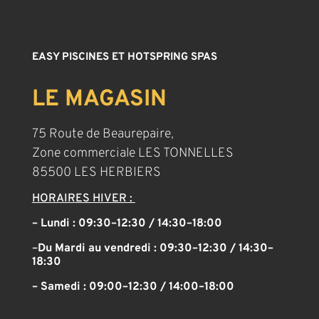
EASY PISCINES ET HOTSPRING SPAS
LE MAGASIN
75 Route de Beaurepaire,
Zone commerciale LES TONNELLES
85500 LES HERBIERS
HORAIRES HIVER :
– Lundi : 09:30–12:30 / 14:30–18:00
–
Du Mardi au vendredi :
09:30–12:30 / 14:30–
18:30
– Samedi :
09:00–12:30 / 14:00–18:00