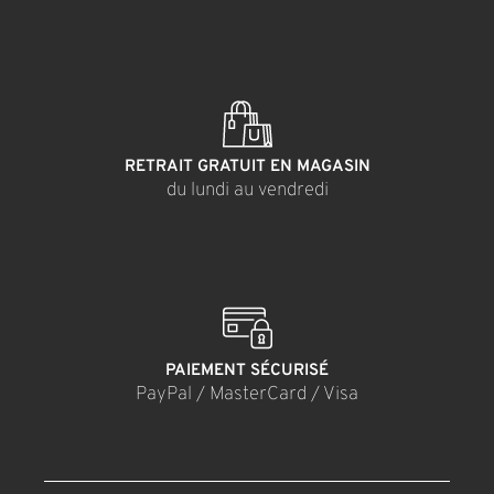
RETRAIT GRATUIT EN MAGASIN
du lundi au vendredi
PAIEMENT SÉCURISÉ
PayPal / MasterCard / Visa