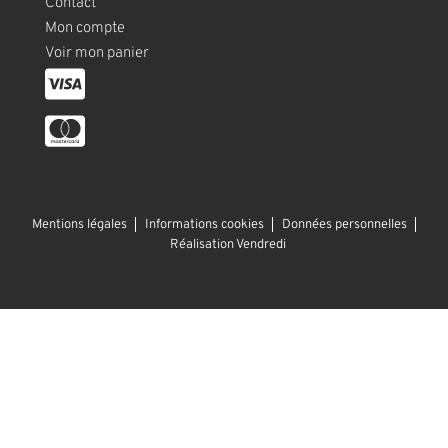
Contact
Mon compte
Voir mon panier
Mentions légales
Informations cookies
Données personnelles
Réalisation Vendredi