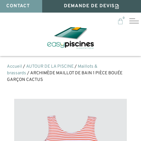
CONTACT
DEMANDE DE DEVIS
0
Accueil
/
AUTOUR DE LA PISCINE
/
Maillots &
brassards
/ ARCHIMÈDE MAILLOT DE BAIN 1 PIÈCE BOUÉE
GARÇON CACTUS