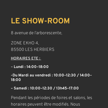
LE SHOW-ROOM
8 avenue de l’arborescente,
ZONE EKHO 4,
85500 LES HERBIERS
HORAIRES ETE :
–
Lundi : 14:00–18:00
-Du Mardi au vendredi : 10:00–12:30 / 14:00–
18:00
– Samedi : 10:00–12:30 / 13h45–17:00
Pendant les périodes de foires et salons, les
horaires peuvent être modifiés. Nous