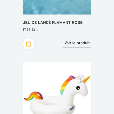
JEU DE LANCÉ FLAMANT ROSE
17,95
€
TTC
Voir le produit