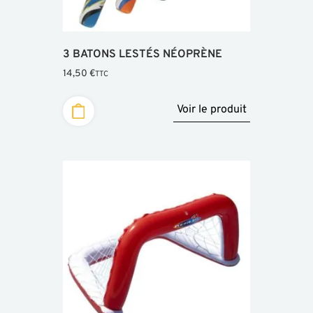
3 BATONS LESTÉS NÉOPRÈNE
14,50
€
TTC
Voir le produit