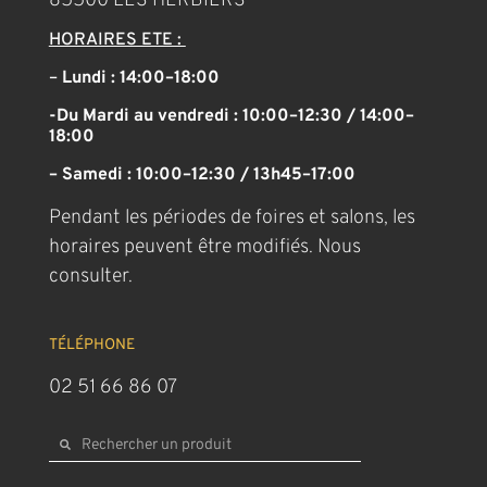
85500 LES HERBIERS
HORAIRES ETE :
–
Lundi : 14:00–18:00
-Du Mardi au vendredi : 10:00–12:30 / 14:00–
18:00
– Samedi : 10:00–12:30 / 13h45–17:00
Pendant les périodes de foires et salons, les
horaires peuvent être modifiés. Nous
consulter.
TÉLÉPHONE
02 51 66 86 07