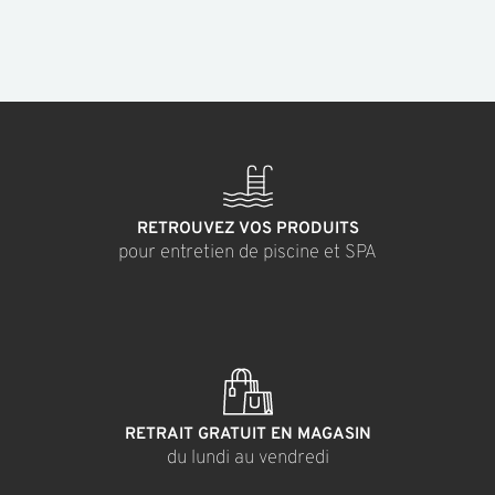
RETROUVEZ VOS PRODUITS
pour entretien de piscine et SPA
RETRAIT GRATUIT EN MAGASIN
du lundi au vendredi