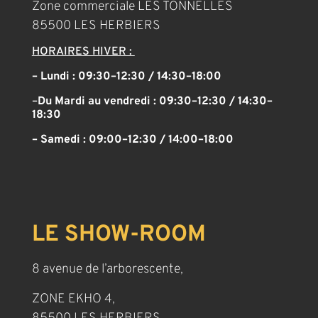
Zone commerciale LES TONNELLES
85500 LES HERBIERS
HORAIRES HIVER :
– Lundi : 09:30–12:30 / 14:30–18:00
–
Du Mardi au vendredi :
09:30–12:30 / 14:30–
18:30
– Samedi :
09:00–12:30 / 14:00–18:00
LE SHOW-ROOM
8 avenue de l’arborescente,
ZONE EKHO 4,