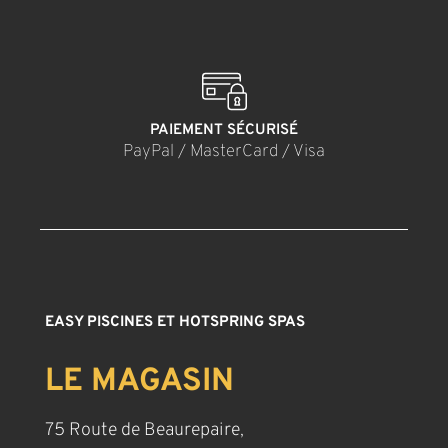
PAIEMENT SÉCURISÉ
PayPal / MasterCard / Visa
EASY PISCINES ET HOTSPRING SPAS
LE MAGASIN
75 Route de Beaurepaire,