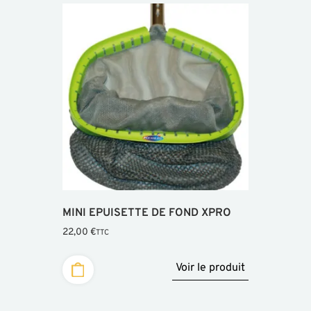
MINI EPUISETTE DE FOND XPRO
22,00
€
TTC
Voir le produit