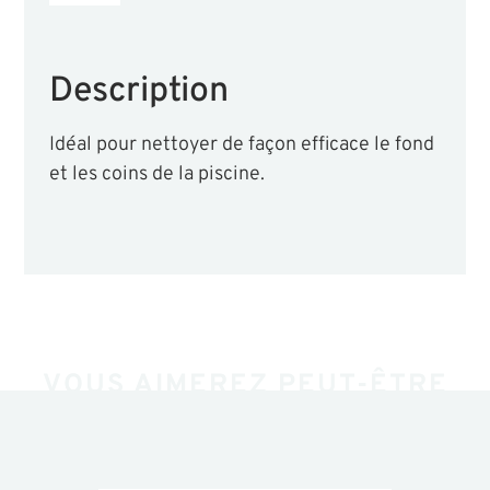
Description
Idéal pour nettoyer de façon efficace le fond
et les coins de la piscine.
VOUS AIMEREZ PEUT-ÊTRE