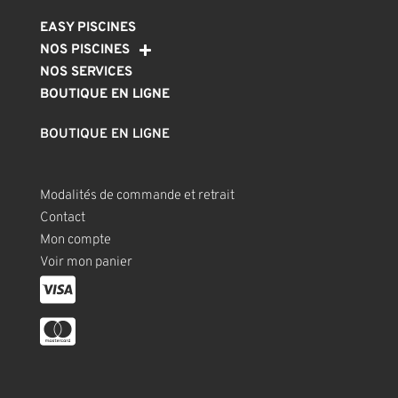
EASY PISCINES
NOS PISCINES
NOS SERVICES
BOUTIQUE EN LIGNE
BOUTIQUE EN LIGNE
Modalités de commande et retrait
Contact
Mon compte
Voir mon panier