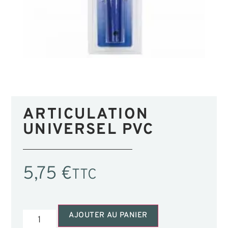
ARTICULATION
UNIVERSEL PVC
5,75
€
TTC
AJOUTER AU PANIER