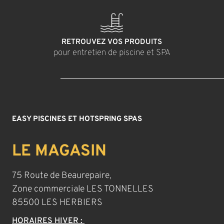
RETROUVEZ VOS PRODUITS
pour entretien de piscine et SPA
EASY PISCINES ET HOTSPRING SPAS
LE MAGASIN
75 Route de Beaurepaire,
Zone commerciale LES TONNELLES
85500 LES HERBIERS
HORAIRES HIVER :