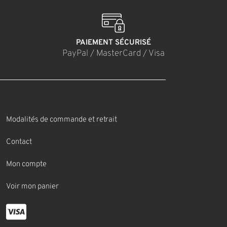
PAIEMENT SÉCURISÉ
PayPal / MasterCard / Visa
Modalités de commande et retrait
Contact
Mon compte
Voir mon panier