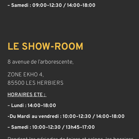
– Samedi :
09:00–12:30 / 14:00–18:00
LE SHOW-ROOM
8 avenue de l’arborescente,
ZONE EKHO 4,
85500 LES HERBIERS
HORAIRES ETE :
–
Lundi : 14:00–18:00
-Du Mardi au vendredi : 10:00–12:30 / 14:00–18:00
– Samedi : 10:00–12:30 / 13h45–17:00