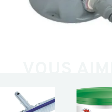
VOUS AIM