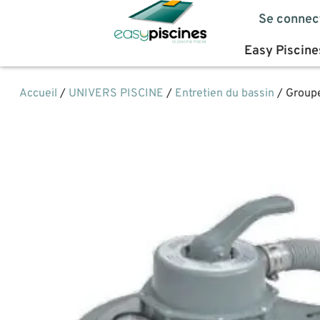
Se connec
Easy Piscine
Accueil
/
UNIVERS PISCINE
/
Entretien du bassin
/ Groupe