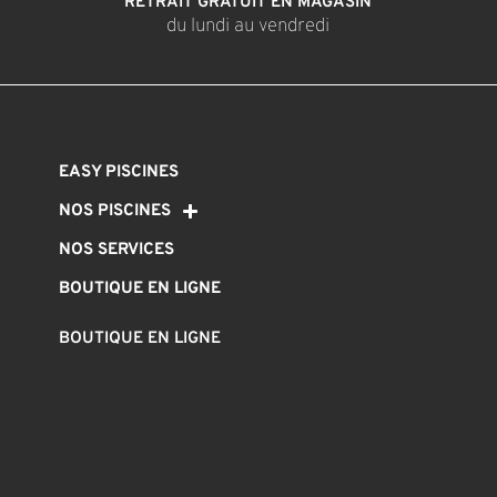
RETRAIT GRATUIT EN MAGASIN
du lundi au vendredi
EASY PISCINES
NOS PISCINES
NOS SERVICES
BOUTIQUE EN LIGNE
BOUTIQUE EN LIGNE