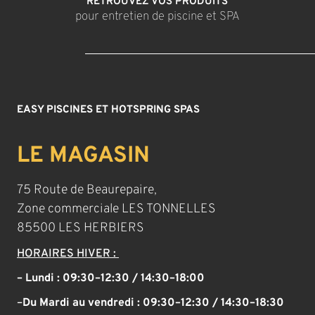
RETROUVEZ VOS PRODUITS
pour entretien de piscine et SPA
EASY PISCINES ET HOTSPRING SPAS
LE MAGASIN
75 Route de Beaurepaire,
Zone commerciale LES TONNELLES
85500 LES HERBIERS
HORAIRES HIVER :
– Lundi : 09:30–12:30 / 14:30–18:00
–
Du Mardi au vendredi :
09:30–12:30 / 14:30–18:30