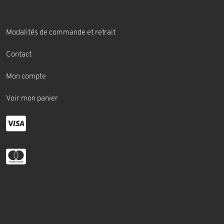
Modalités de commande et retrait
Contact
Mon compte
Voir mon panier