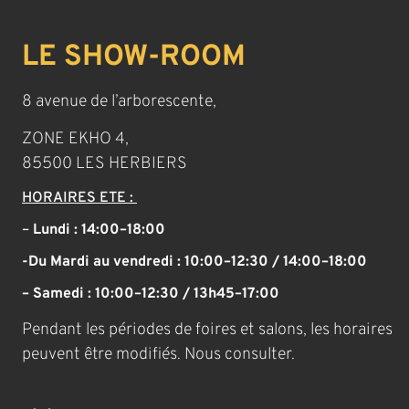
LE SHOW-ROOM
8 avenue de l’arborescente,
ZONE EKHO 4,
85500 LES HERBIERS
HORAIRES ETE :
–
Lundi : 14:00–18:00
-Du Mardi au vendredi : 10:00–12:30 / 14:00–18:00
– Samedi : 10:00–12:30 / 13h45–17:00
Pendant les périodes de foires et salons, les horaires
peuvent être modifiés. Nous consulter.