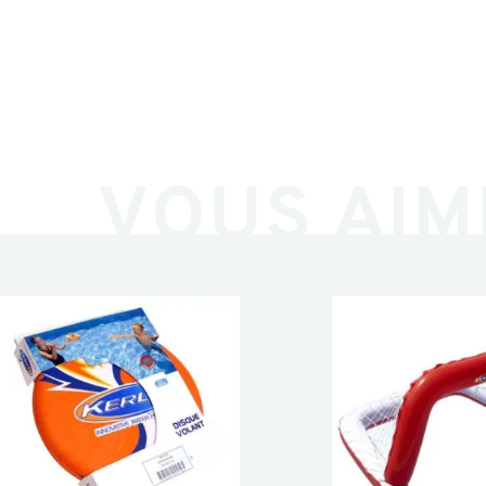
VOUS AIM