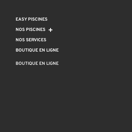
EASY PISCINES
NOS PISCINES
NOS SERVICES
BOUTIQUE EN LIGNE
BOUTIQUE EN LIGNE