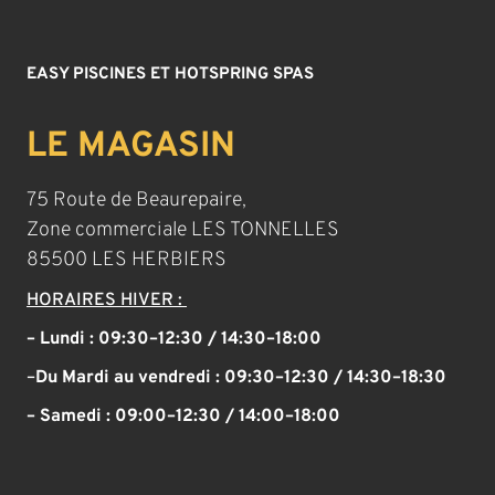
EASY PISCINES ET HOTSPRING SPAS
LE MAGASIN
75 Route de Beaurepaire,
Zone commerciale LES TONNELLES
85500 LES HERBIERS
HORAIRES HIVER :
– Lundi : 09:30–12:30 / 14:30–18:00
–
Du Mardi au vendredi :
09:30–12:30 / 14:30–18:30
– Samedi :
09:00–12:30 / 14:00–18:00