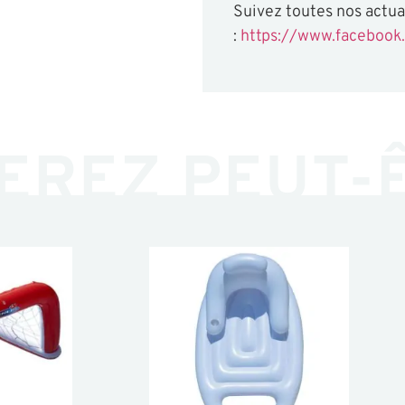
Suivez toutes nos actual
:
https://www.facebook.
EREZ PEUT-