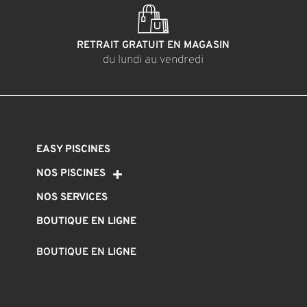
RETRAIT GRATUIT EN MAGASIN
du lundi au vendredi
EASY PISCINES
NOS PISCINES
NOS SERVICES
BOUTIQUE EN LIGNE
BOUTIQUE EN LIGNE