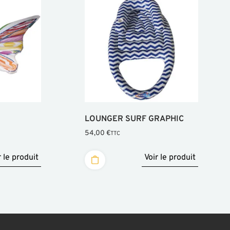
LOUNGER SURF GRAPHIC
54,00
€
TTC
r le produit
Voir le produit