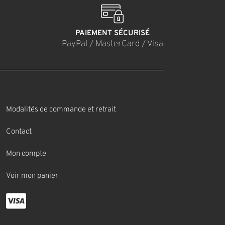
PAIEMENT SÉCURISÉ
PayPal / MasterCard / Visa
Modalités de commande et retrait
Contact
Mon compte
Voir mon panier