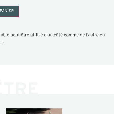
PANIER
able peut être utilisé d’un côté comme de l’autre en
es.
ÊTRE