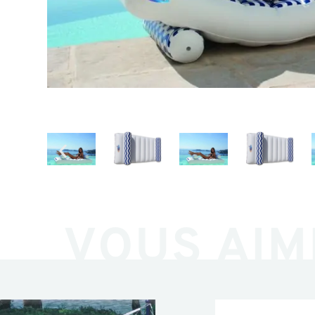
VOUS AIM