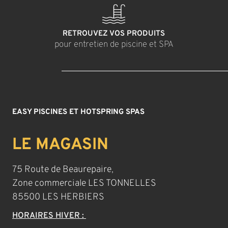
RETROUVEZ VOS PRODUITS
pour entretien de piscine et SPA
EASY PISCINES ET HOTSPRING SPAS
LE MAGASIN
75 Route de Beaurepaire,
Zone commerciale LES TONNELLES
85500 LES HERBIERS
HORAIRES HIVER :