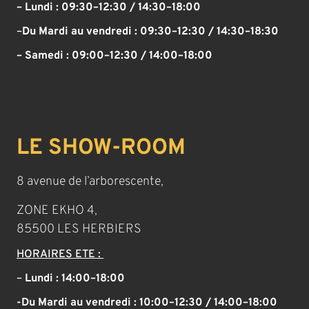
– Lundi : 09:30–12:30 / 14:30–18:00
–
Du Mardi au vendredi :
09:30–12:30 / 14:30–18:30
– Samedi :
09:00–12:30 / 14:00–18:00
LE SHOW-ROOM
8 avenue de l’arborescente,
ZONE EKHO 4,
85500 LES HERBIERS
HORAIRES ETE :
–
Lundi : 14:00–18:00
-Du Mardi au vendredi : 10:00–12:30 / 14:00–18:00