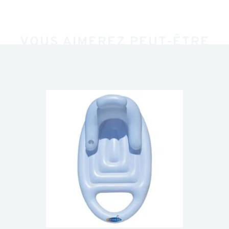
VOUS AIMEREZ PEUT-ÊTRE