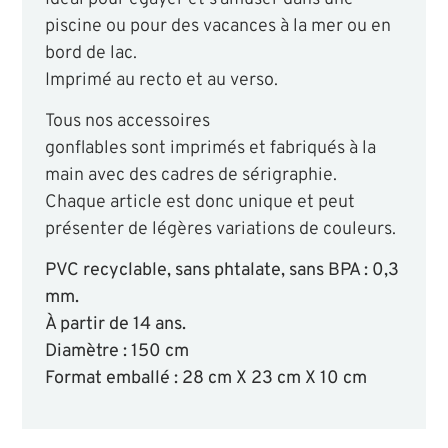
piscine ou pour des vacances à la mer ou en
bord de lac.
Imprimé au recto et au verso.
Tous nos accessoires
gonflables sont imprimés et fabriqués à la
main avec des cadres de sérigraphie.
Chaque article est donc unique et peut
présenter de légères variations de couleurs.
PVC recyclable, sans phtalate, sans BPA : 0,3
mm.
À partir de 14 ans.
Diamètre : 150 cm
Format emballé : 28 cm X 23 cm X 10 cm