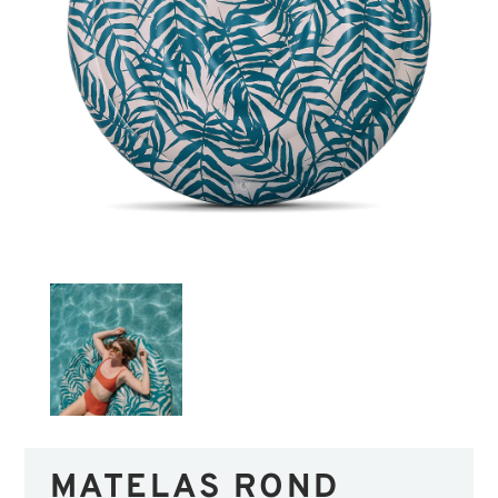
MATELAS ROND