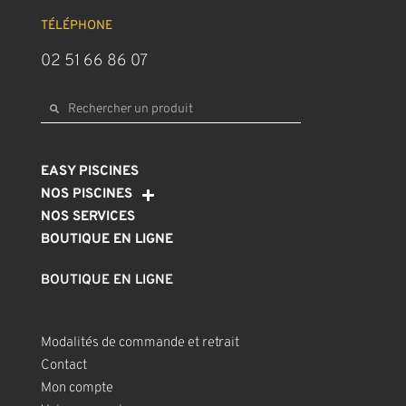
TÉLÉPHONE
02 51 66 86 07
EASY PISCINES
NOS PISCINES
NOS SERVICES
BOUTIQUE EN LIGNE
BOUTIQUE EN LIGNE
Modalités de commande et retrait
Contact
Mon compte