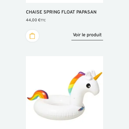
CHAISE SPRING FLOAT PAPASAN
44,00
€
TTC
Voir le produit