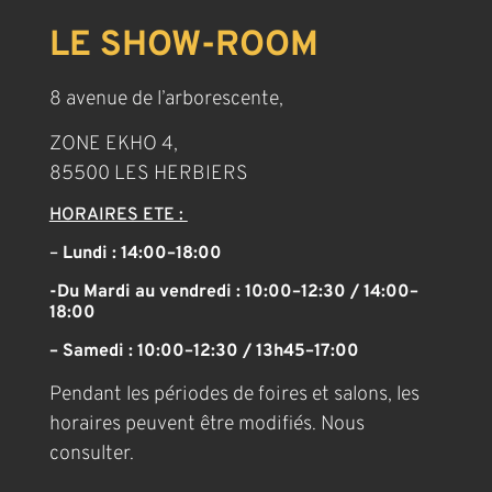
LE SHOW-ROOM
8 avenue de l’arborescente,
ZONE EKHO 4,
85500 LES HERBIERS
HORAIRES ETE :
–
Lundi : 14:00–18:00
-Du Mardi au vendredi : 10:00–12:30 / 14:00–
18:00
– Samedi : 10:00–12:30 / 13h45–17:00
Pendant les périodes de foires et salons, les
horaires peuvent être modifiés. Nous
consulter.