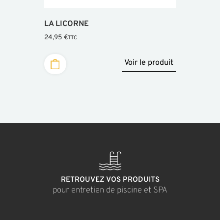
LA LICORNE
24,95
€
TTC
Voir le produit
RETROUVEZ VOS PRODUITS
pour entretien de piscine et SPA