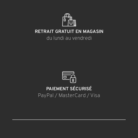
RETRAIT GRATUIT EN MAGASIN
du lundi au vendredi
PAIEMENT SÉCURISÉ
PayPal / MasterCard / Visa