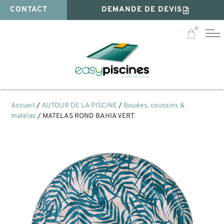
CONTACT
DEMANDE DE DEVIS
0
Accueil
/
AUTOUR DE LA PISCINE
/
Bouées, coussins &
matelas
/ MATELAS ROND BAHIA VERT