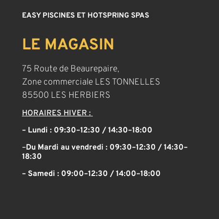
EASY PISCINES ET HOTSPRING SPAS
LE MAGASIN
75 Route de Beaurepaire,
Zone commerciale LES TONNELLES
85500 LES HERBIERS
HORAIRES HIVER :
– Lundi : 09:30–12:30 / 14:30–18:00
–
Du Mardi au vendredi :
09:30–12:30 / 14:30–
18:30
– Samedi :
09:00–12:30 / 14:00–18:00