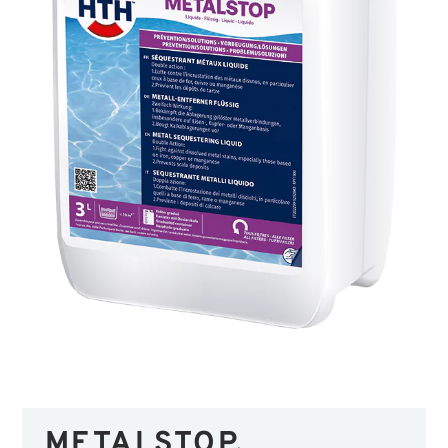
METALSTOP,