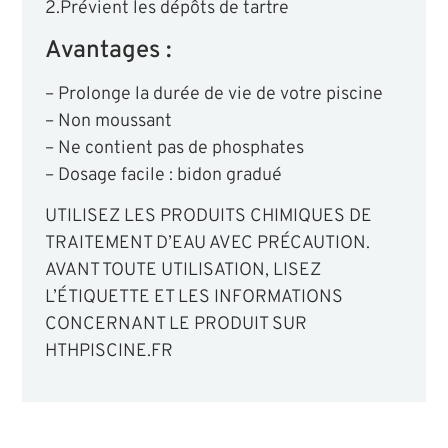
2.Prévient les dépôts de tartre
Avantages :
– Prolonge la durée de vie de votre piscine
– Non moussant
– Ne contient pas de phosphates
– Dosage facile : bidon gradué
UTILISEZ LES PRODUITS CHIMIQUES DE
TRAITEMENT D’EAU AVEC PRÉCAUTION.
AVANT TOUTE UTILISATION, LISEZ
L’ÉTIQUETTE ET LES INFORMATIONS
CONCERNANT LE PRODUIT SUR
HTHPISCINE.FR