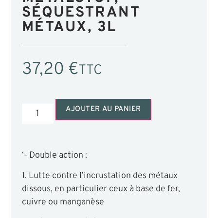
SÉQUESTRANT
MÉTAUX, 3L
37,20
€
TTC
AJOUTER AU PANIER
‘- Double action :
1. Lutte contre l’incrustation des métaux
dissous, en particulier ceux à base de fer,
cuivre ou manganèse