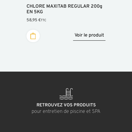
CHLORE MAXITAB REGULAR 200g
EN 5KG
58,95
€
TTC
Voir le produit
RETROUVEZ VOS PRODUITS
pour entretien de piscine et SPA