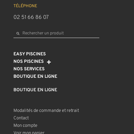
TÉLÉPHONE
02 51 66 86 07
EASY PISCINES
NOS PISCINES
NOS SERVICES
BOUTIQUE EN LIGNE
BOUTIQUE EN LIGNE
Modalités de commande et retrait
Contact
Mon compte
Voir mon panier