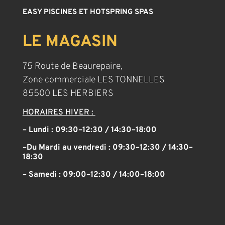
EASY PISCINES ET HOTSPRING SPAS
LE MAGASIN
75 Route de Beaurepaire,
Zone commerciale LES TONNELLES
85500 LES HERBIERS
HORAIRES HIVER :
– Lundi : 09:30–12:30 / 14:30–18:00
–
Du Mardi au vendredi :
09:30–12:30 / 14:30–
18:30
– Samedi :
09:00–12:30 / 14:00–18:00