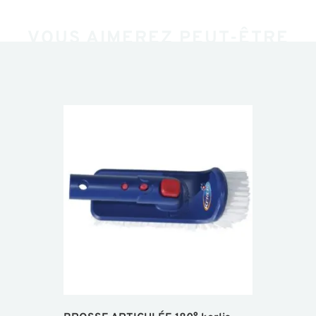
VOUS AIMEREZ PEUT-ÊTRE