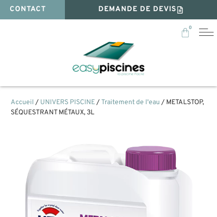
CONTACT
DEMANDE DE DEVIS
0
Accueil
/
UNIVERS PISCINE
/
Traitement de l'eau
/ METALSTOP,
SÉQUESTRANT MÉTAUX, 3L