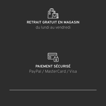
RETRAIT GRATUIT EN MAGASIN
du lundi au vendredi
PAIEMENT SÉCURISÉ
PayPal / MasterCard / Visa