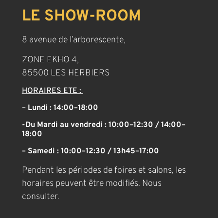
LE SHOW-ROOM
8 avenue de l’arborescente,
ZONE EKHO 4,
85500 LES HERBIERS
HORAIRES ETE :
–
Lundi : 14:00–18:00
-Du Mardi au vendredi : 10:00–12:30 / 14:00–
18:00
– Samedi : 10:00–12:30 / 13h45–17:00
Pendant les périodes de foires et salons, les
horaires peuvent être modifiés. Nous
consulter.