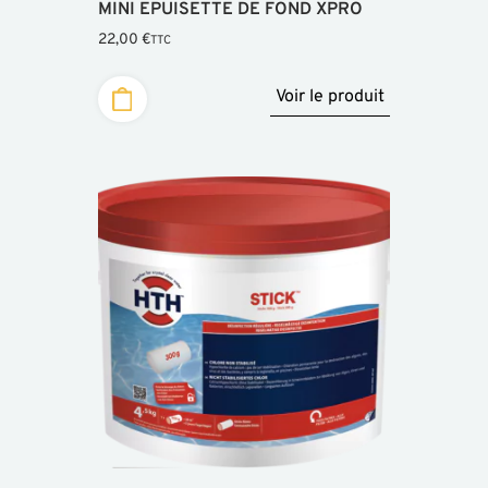
MINI EPUISETTE DE FOND XPRO
22,00
€
TTC
Voir le produit