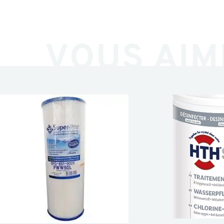
VOUS AIM