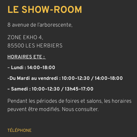
LE SHOW-ROOM
8 avenue de l’arborescente,
ZONE EKHO 4,
85500 LES HERBIERS
HORAIRES ETE :
–
Lundi : 14:00–18:00
-Du Mardi au vendredi : 10:00–12:30 / 14:00–18:00
– Samedi : 10:00–12:30 / 13h45–17:00
Pendant les périodes de foires et salons, les horaires
peuvent être modifiés. Nous consulter.
TÉLÉPHONE