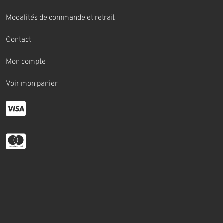
Modalités de commande et retrait
Contact
Mon compte
Voir mon panier