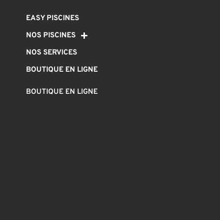
EASY PISCINES
NOS PISCINES
NOS SERVICES
BOUTIQUE EN LIGNE
BOUTIQUE EN LIGNE