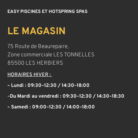
EASY PISCINES ET HOTSPRING SPAS
LE MAGASIN
75 Route de Beaurepaire,
Zone commerciale LES TONNELLES
85500 LES HERBIERS
HORAIRES HIVER :
– Lundi : 09:30–12:30 / 14:30–18:00
–
Du Mardi au vendredi :
09:30–12:30 / 14:30–18:30
– Samedi :
09:00–12:30 / 14:00–18:00