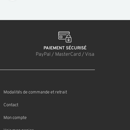
PAIEMENT SÉCURISÉ
PayPal / MasterCard / Visa
Modalités de commande et retrait
Contact
Mon compte