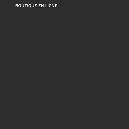
BOUTIQUE EN LIGNE