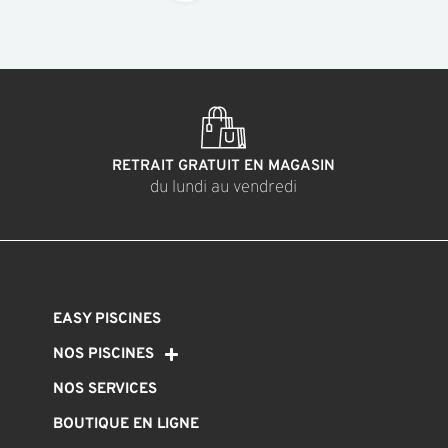
RETRAIT GRATUIT EN MAGASIN
du lundi au vendredi
EASY PISCINES
NOS PISCINES
NOS SERVICES
BOUTIQUE EN LIGNE