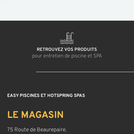
RETROUVEZ VOS PRODUITS
pour entretien de piscine et SPA
EASY PISCINES ET HOTSPRING SPAS
LE MAGASIN
75 Route de Beaurepaire,