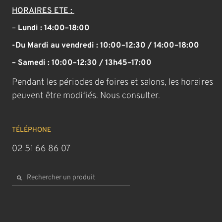
HORAIRES ETE :
–
Lundi : 14:00–18:00
-Du Mardi au vendredi : 10:00–12:30 / 14:00–18:00
– Samedi : 10:00–12:30 / 13h45–17:00
Pendant les périodes de foires et salons, les horaires
peuvent être modifiés. Nous consulter.
TÉLÉPHONE
02 51 66 86 07