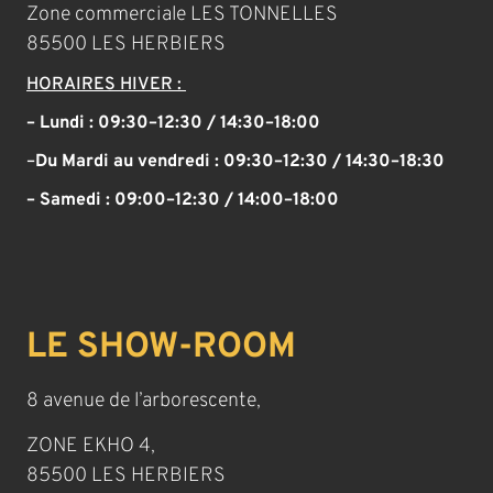
Zone commerciale LES TONNELLES
85500 LES HERBIERS
HORAIRES HIVER :
– Lundi : 09:30–12:30 / 14:30–18:00
–
Du Mardi au vendredi :
09:30–12:30 / 14:30–18:30
– Samedi :
09:00–12:30 / 14:00–18:00
LE SHOW-ROOM
8 avenue de l’arborescente,
ZONE EKHO 4,
85500 LES HERBIERS