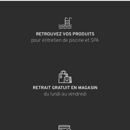
RETROUVEZ VOS PRODUITS
pour entretien de piscine et SPA
RETRAIT GRATUIT EN MAGASIN
du lundi au vendredi