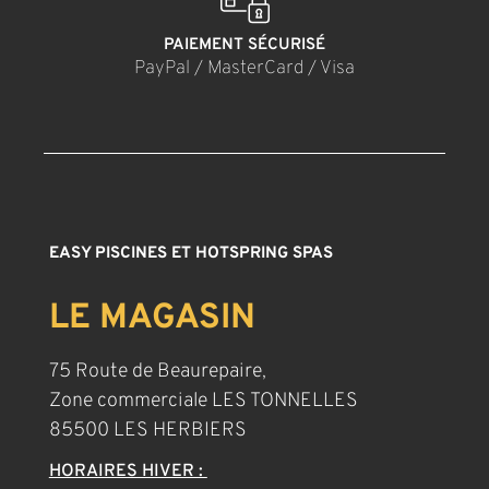
PAIEMENT SÉCURISÉ
PayPal / MasterCard / Visa
EASY PISCINES ET HOTSPRING SPAS
LE MAGASIN
75 Route de Beaurepaire,
Zone commerciale LES TONNELLES
85500 LES HERBIERS
HORAIRES HIVER :