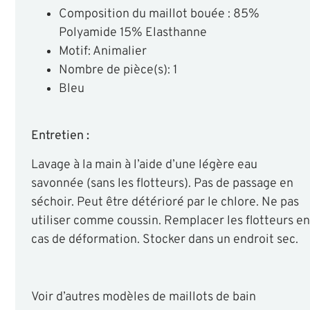
Composition du maillot bouée : 85%
Polyamide 15% Elasthanne
Motif: Animalier
Nombre de pièce(s): 1
Bleu
Entretien :
Lavage à la main à l’aide d’une légère eau
savonnée (sans les flotteurs). Pas de passage en
séchoir. Peut être détérioré par le chlore. Ne pas
utiliser comme coussin. Remplacer les flotteurs en
cas de déformation. Stocker dans un endroit sec.
Voir d’autres modèles de maillots de bain