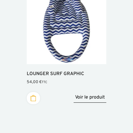
LOUNGER SURF GRAPHIC
54,00
€
TTC
Voir le produit