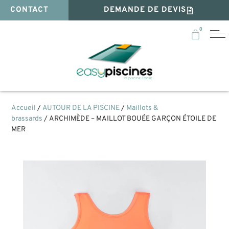
CONTACT
DEMANDE DE DEVIS
0
Accueil
/
AUTOUR DE LA PISCINE
/
Maillots &
brassards
/ ARCHIMÈDE – MAILLOT BOUÉE GARÇON ÉTOILE DE
MER