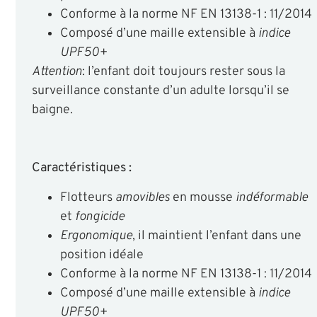
Conforme à la norme NF EN 13138-1 : 11/2014
Composé d’une maille extensible à
indice
UPF50+
Attention
: l’enfant doit toujours rester sous la
surveillance constante d’un adulte lorsqu’il se
baigne.
Caractéristiques :
Flotteurs
amovibles
en mousse
indéformable
et
fongicide
Ergonomique
, il maintient l’enfant dans une
position idéale
Conforme à la norme NF EN 13138-1 : 11/2014
Composé d’une maille extensible à
indice
UPF50+