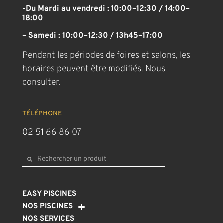
-Du Mardi au vendredi : 10:00–12:30 / 14:00–
18:00
– Samedi : 10:00–12:30 / 13h45–17:00
Pendant les périodes de foires et salons, les
horaires peuvent être modifiés. Nous
consulter.
TÉLÉPHONE
02 51 66 86 07
EASY PISCINES
NOS PISCINES
NOS SERVICES