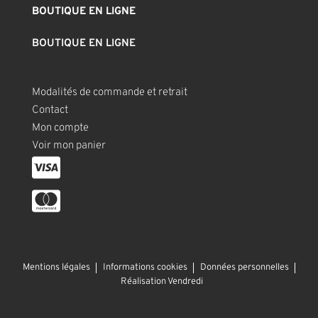
BOUTIQUE EN LIGNE
BOUTIQUE EN LIGNE
Modalités de commande et retrait
Contact
Mon compte
Voir mon panier
Mentions légales
Informations cookies
Données personnelles
Réalisation Vendredi