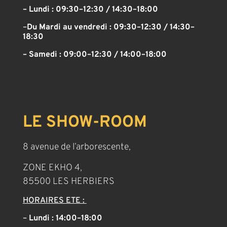
– Lundi : 09:30–12:30 / 14:30–18:00
–
Du Mardi au vendredi :
09:30–12:30 / 14:30–
18:30
– Samedi :
09:00–12:30 / 14:00–18:00
LE SHOW-ROOM
8 avenue de l’arborescente,
ZONE EKHO 4,
85500 LES HERBIERS
HORAIRES ETE :
–
Lundi : 14:00–18:00