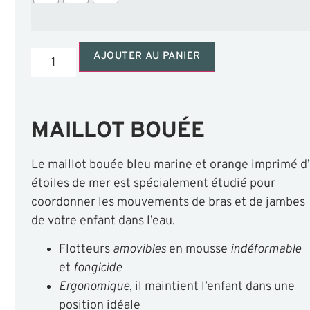
AJOUTER AU PANIER
MAILLOT BOUÉE
Le maillot bouée bleu marine et orange imprimé d’
étoiles de mer est spécialement étudié pour
coordonner les mouvements de bras et de jambes
de votre enfant dans l’eau.
Flotteurs
amovibles
en mousse
indéformable
et
fongicide
Ergonomique
, il maintient l’enfant dans une
position idéale