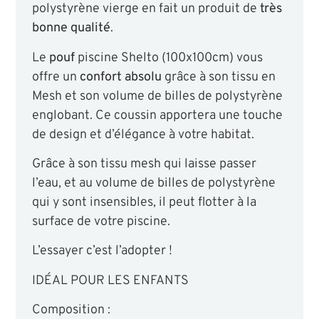
polystyrène vierge en fait un produit de
très
bonne qualité
.
Le
pouf
piscine Shelto (100x100cm) vous
offre un
confort absolu
grâce à son tissu en
Mesh et son volume de billes de polystyrène
englobant. Ce coussin apportera une touche
de design et d’élégance à votre habitat.
Grâce à son tissu mesh qui laisse passer
l’eau, et au volume de billes de polystyrène
qui y sont insensibles, il peut flotter à la
surface de votre piscine.
L’essayer c’est l’adopter !
IDÉAL POUR LES ENFANTS
Composition :