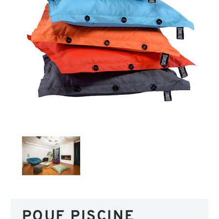
POUF PISCINE