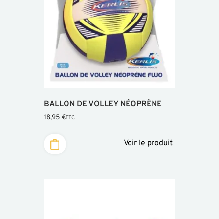
BALLON DE VOLLEY NÉOPRÈNE
18,95
€
TTC
Voir le produit