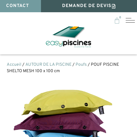
CONTACT
DEMANDE DE DEVIS
0
Accueil
/
AUTOUR DE LA PISCINE
/
Poufs
/ POUF PISCINE
SHELTO MESH 100 x 100 cm