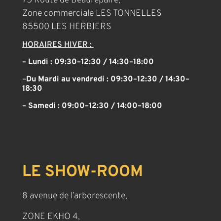
75 Route de Beaurepaire,
Zone commerciale LES TONNELLES
85500 LES HERBIERS
HORAIRES HIVER :
– Lundi : 09:30–12:30 / 14:30–18:00
–
Du Mardi au vendredi :
09:30–12:30 / 14:30–
18:30
– Samedi :
09:00–12:30 / 14:00–18:00
LE SHOW-ROOM
8 avenue de l’arborescente,
ZONE EKHO 4,