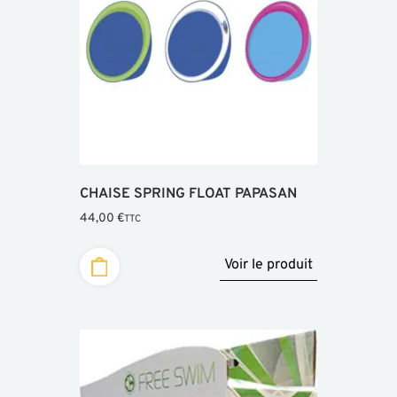
CHAISE SPRING FLOAT PAPASAN
44,00
€
TTC
Voir le produit