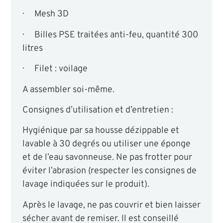
· Mesh 3D
· Billes PSE traitées anti-feu, quantité 300
litres
· Filet : voilage
A assembler soi-même.
Consignes d’utilisation et d’entretien :
Hygiénique par sa housse dézippable et
lavable à 30 degrés ou utiliser une éponge
et de l’eau savonneuse. Ne pas frotter pour
éviter l’abrasion (respecter les consignes de
lavage indiquées sur le produit).
Après le lavage, ne pas couvrir et bien laisser
sécher avant de remiser. Il est conseillé