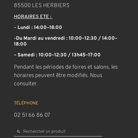
85500 LES HERBIERS
HORAIRES ETE :
–
Lundi : 14:00–18:00
-Du Mardi au vendredi : 10:00–12:30 / 14:00–
18:00
– Samedi : 10:00–12:30 / 13h45–17:00
Pendant les périodes de foires et salons, les
horaires peuvent être modifiés. Nous
consulter.
TÉLÉPHONE
02 51 66 86 07