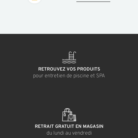
RETROUVEZ VOS PRODUITS
pour entretien de piscine et SPA
RETRAIT GRATUIT EN MAGASIN
du lundi au vendredi