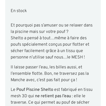
En stock
Et pourquoi pas s’amuser ou se relaxer dans
la piscine mais sur votre pouf ?
Shelto a pensé à tout…même à faire des
poufs spécialement conçus pour flotter et
sécher facilement grâce à un tissu que
personne n’utilise sauf nous…le MESH !
Il laisse passer l’eau, les billes aussi, et
l’ensemble flotte. Bon, ne traversez pas la
Manche avec, c’est pas fait pour ça !
Le
Pouf Piscine Shelto
est fabriqué en tissu
mesh 3D qui
ne retient pas l’eau
: elle le
traverse. Ce qui permet au pouf de sécher