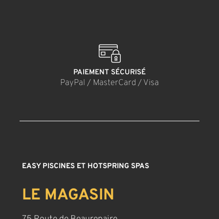
PAIEMENT SÉCURISÉ
PayPal / MasterCard / Visa
EASY PISCINES ET HOTSPRING SPAS
LE MAGASIN