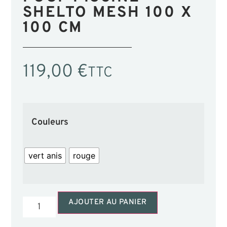
SHELTO MESH 100 X
100 CM
119,00
€
TTC
Couleurs
vert anis
rouge
AJOUTER AU PANIER