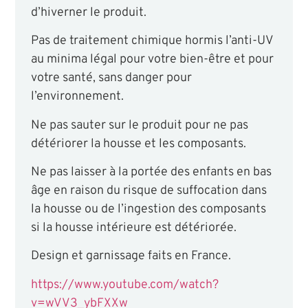
d’hiverner le produit.
Pas de traitement chimique hormis l’anti-UV
au minima légal pour votre bien-être et pour
votre santé, sans danger pour
l’environnement.
Ne pas sauter sur le produit pour ne pas
détériorer la housse et les composants.
Ne pas laisser à la portée des enfants en bas
âge en raison du risque de suffocation dans
la housse ou de l’ingestion des composants
si la housse intérieure est détériorée.
Design et garnissage faits en France.
https://www.youtube.com/watch?
v=wVV3_ybFXXw