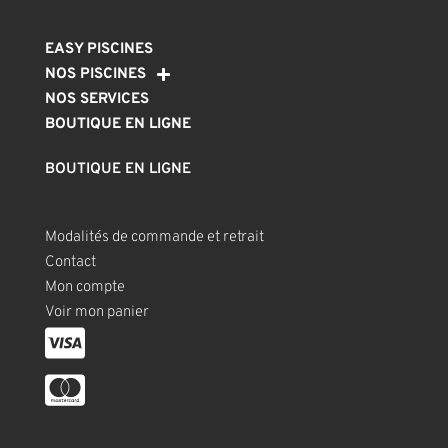
EASY PISCINES
NOS PISCINES
NOS SERVICES
BOUTIQUE EN LIGNE
BOUTIQUE EN LIGNE
Modalités de commande et retrait
Contact
Mon compte
Voir mon panier