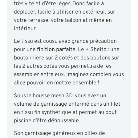
très vite et d’être léger. Donc facile à
déplacer, facile à utiliser en extérieur, sur
votre terrasse, votre balcon et même en
intérieur.
Le tissu est cousu avec grande précaution
pour une
finition parfaite
. Le + Shelto : une
boutonnière sur 2 cotés et des boutons sur
les 2 autres cotés vous permettra de les
assembler entre eux. Imaginez combien vous
allez pouvoir en mettre ensemble !
Sous la housse mesh 3D, vous avez un
volume de garnissage enfermé dans un filet
en tissu fin synthétique et permet au pouf
piscine d’être
déhoussable
.
Son garnissage généreux en billes de